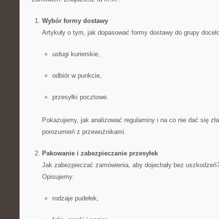
Wybór formy dostawy
Artykuły o tym, jak dopasować formy dostawy do grupy docel
usługi kurierskie,
odbiór w punkcie,
przesyłki pocztowe.
Pokazujemy, jak analizować regulaminy i na co nie dać się zł
porozumień z przewoźnikami.
Pakowanie i zabezpieczanie przesyłek
Jak zabezpieczać zamówienia, aby dojechały bez uszkodzeń
Opisujemy:
rodzaje pudełek,