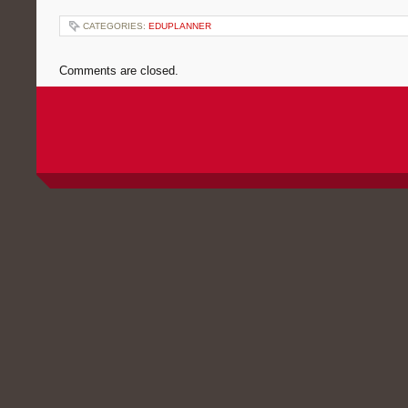
CATEGORIES:
EDUPLANNER
Comments are closed.