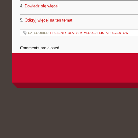
4.
Dowiedz się więcej
5.
Odkryj więcej na ten temat
CATEGORIES:
PREZENTY DLA PARY MŁODEJ I LISTA PREZENTÓW
Comments are closed.